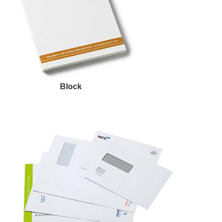
Block