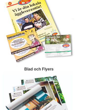
Blad och Flyers