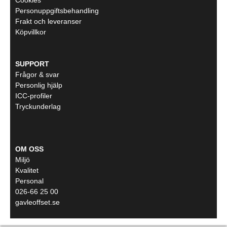
Cookies
Personuppgiftsbehandling
Frakt och leveranser
Köpvillkor
SUPPORT
Frågor & svar
Personlig hjälp
ICC-profiler
Tryckunderlag
OM OSS
Miljö
Kvalitet
Personal
026-66 25 00
gavleoffset.se