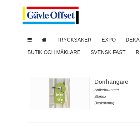
TRYCKSAKER
EXPO
DEKA
BUTIK OCH MÄKLARE
SVENSK FAST
R
Dörrhängare
Artikelnummer
Storlek
Beskrivning